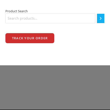
Product Search
TRACK YOUR ORDER