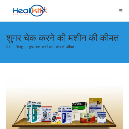
Skip
to
content
शुगर चेक करने की मशीन की कीमत
>
Blog
>
शुगर चेक करने की मशीन की कीमत